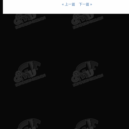
« 上一篇
下一篇 »