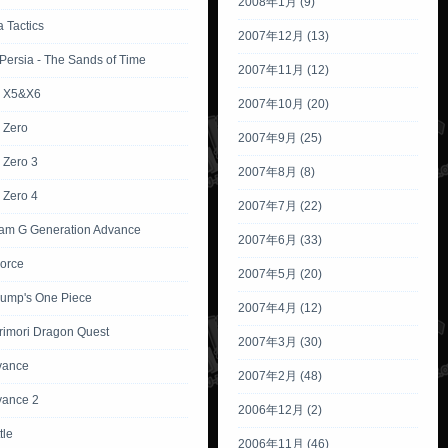
2008年1月 (9)
 Tactics
2007年12月 (13)
 Persia - The Sands of Time
2007年11月 (12)
 X5&X6
2007年10月 (20)
 Zero
2007年9月 (25)
Zero 3
2007年8月 (8)
Zero 4
2007年7月 (22)
m G Generation Advance
2007年6月 (33)
Force
2007年5月 (20)
ump's One Piece
2007年4月 (12)
rimori Dragon Quest
2007年3月 (30)
vance
2007年2月 (48)
vance 2
2006年12月 (2)
tle
2006年11月 (46)