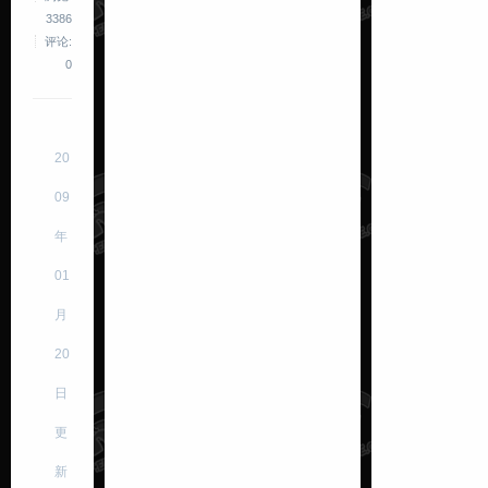
3386
评论:
0
20
09
年
01
月
20
日
更
新