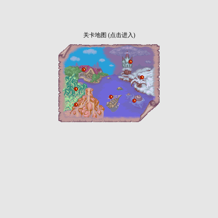
关卡地图 (点击进入)