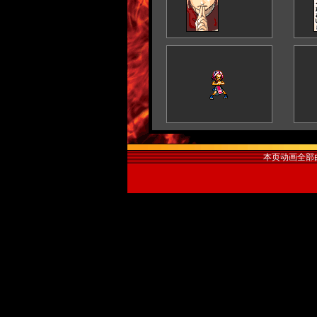
本页动画全部